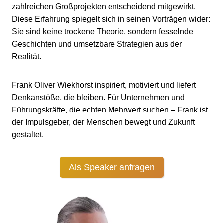
zahlreichen Großprojekten entscheidend mitgewirkt.
Diese Erfahrung spiegelt sich in seinen Vorträgen wider:
Sie sind keine trockene Theorie, sondern fesselnde
Geschichten und umsetzbare Strategien aus der
Realität.
Frank Oliver Wiekhorst inspiriert, motiviert und liefert
Denkanstöße, die bleiben. Für Unternehmen und
Führungskräfte, die echten Mehrwert suchen – Frank ist
der Impulsgeber, der Menschen bewegt und Zukunft
gestaltet.
Als Speaker anfragen