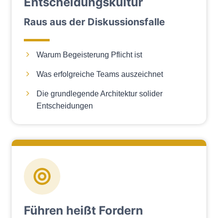
Entscheidungskultur
Raus aus der Diskussionsfalle
Warum Begeisterung Pflicht ist
Was erfolgreiche Teams auszeichnet
Die grundlegende Architektur solider
Entscheidungen
Führen heißt Fordern