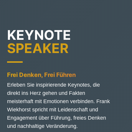
KEYNOTE
SPEAKER
Frei Denken, Frei Führen
Erleben Sie inspirierende Keynotes, die
direkt ins Herz gehen und Fakten
meisterhaft mit Emotionen verbinden. Frank
Wiekhorst spricht mit Leidenschaft und
Engagement über Führung, freies Denken
und nachhaltige Veränderung.