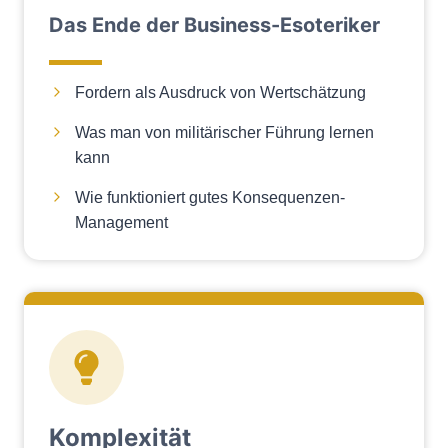
Das Ende der Business-Esoteriker
Fordern als Ausdruck von Wertschätzung
Was man von militärischer Führung lernen
kann
Wie funktioniert gutes Konsequenzen-
Management
Komplexität