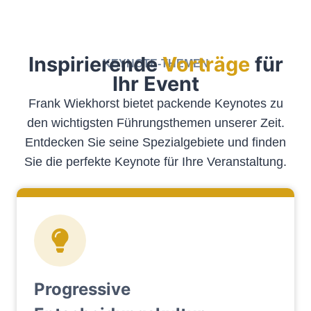
Inspirierende
Vorträge
für
KEYNOTE-THEMEN
Ihr Event
Frank Wiekhorst bietet packende Keynotes zu
den wichtigsten Führungsthemen unserer Zeit.
Entdecken Sie seine Spezialgebiete und finden
Sie die perfekte Keynote für Ihre Veranstaltung.
Progressive