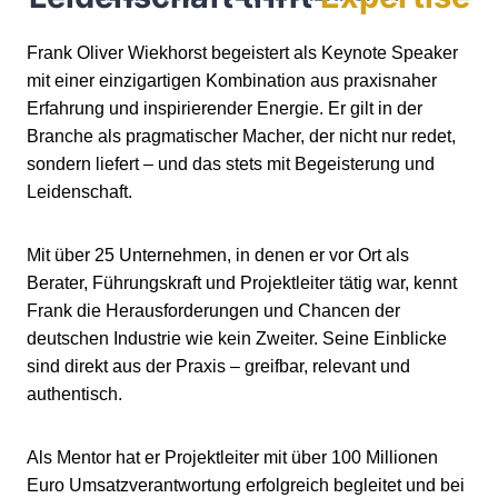
Frank Oliver Wiekhorst begeistert als Keynote Speaker
mit einer einzigartigen Kombination aus praxisnaher
Erfahrung und inspirierender Energie. Er gilt in der
Branche als pragmatischer Macher, der nicht nur redet,
sondern liefert – und das stets mit Begeisterung und
Leidenschaft.
Mit über 25 Unternehmen, in denen er vor Ort als
Berater, Führungskraft und Projektleiter tätig war, kennt
Frank die Herausforderungen und Chancen der
deutschen Industrie wie kein Zweiter. Seine Einblicke
sind direkt aus der Praxis – greifbar, relevant und
authentisch.
Als Mentor hat er Projektleiter mit über 100 Millionen
Euro Umsatzverantwortung erfolgreich begleitet und bei