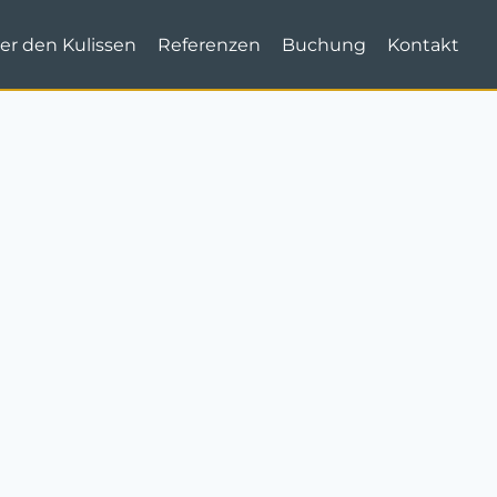
er den Kulissen
Referenzen
Buchung
Kontakt