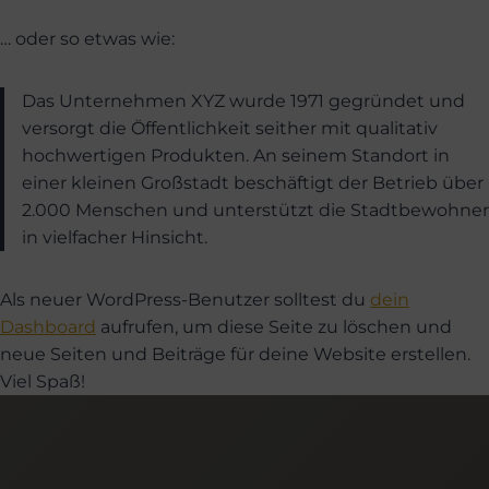
… oder so etwas wie:
Das Unternehmen XYZ wurde 1971 gegründet und
versorgt die Öffentlichkeit seither mit qualitativ
hochwertigen Produkten. An seinem Standort in
einer kleinen Großstadt beschäftigt der Betrieb über
2.000 Menschen und unterstützt die Stadtbewohner
in vielfacher Hinsicht.
Als neuer WordPress-Benutzer solltest du
dein
Dashboard
aufrufen, um diese Seite zu löschen und
neue Seiten und Beiträge für deine Website erstellen.
Viel Spaß!