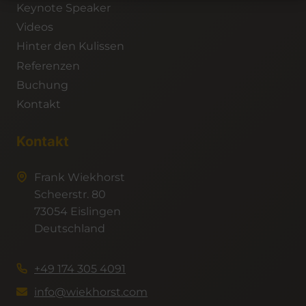
Keynote Speaker
Videos
Hinter den Kulissen
Referenzen
Buchung
Kontakt
Kontakt
Frank Wiekhorst
Scheerstr. 80
73054 Eislingen
Deutschland
+49 174 305 4091
info@wiekhorst.com