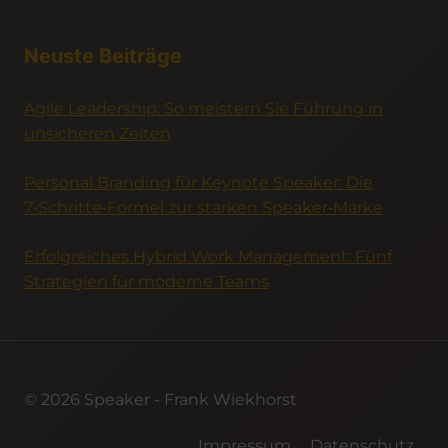
Neuste Beiträge
Agile Leadership: So meistern Sie Führung in
unsicheren Zeiten
Personal Branding für Keynote Speaker: Die
7‑Schritte‑Formel zur starken Speaker‑Marke
Erfolgreiches Hybrid Work Management: Fünf
Strategien für moderne Teams
© 2026 Speaker - Frank Wiekhorst
Impressum
Datenschutz