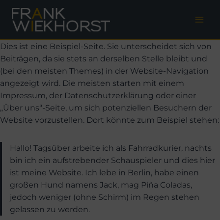
Zum
Inhalt
springen
Dies ist eine Beispiel-Seite. Sie unterscheidet sich von
Beiträgen, da sie stets an derselben Stelle bleibt und
(bei den meisten Themes) in der Website-Navigation
angezeigt wird. Die meisten starten mit einem
Impressum, der Datenschutzerklärung oder einer
„Über uns“-Seite, um sich potenziellen Besuchern der
Website vorzustellen. Dort könnte zum Beispiel stehen:
Hallo! Tagsüber arbeite ich als Fahrradkurier, nachts
bin ich ein aufstrebender Schauspieler und dies hier
ist meine Website. Ich lebe in Berlin, habe einen
großen Hund namens Jack, mag Piña Coladas,
jedoch weniger (ohne Schirm) im Regen stehen
gelassen zu werden.